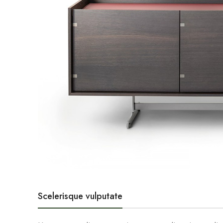
Scelerisque vulputate