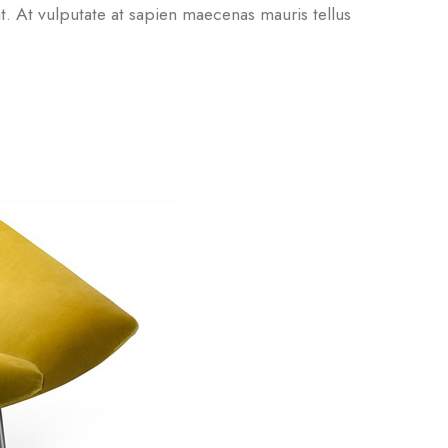
t. At vulputate at sapien maecenas mauris tellus