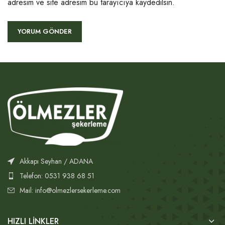
adresim ve site adresim bu tarayıcıya kaydedilsin.
Akkapı Seyhan / ADANA
Telefon: 0531 938 68 51
Mail: info@olmezlersekerleme.com
HIZLI LINKLER