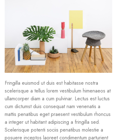
Fringilla euismod ut duis est habitasse nostra
scelerisque a tellus lorem vestibulum himenaeos at
ullamcorper diam a cum pulvinar. Lectus est luctus
cum dictumst duis consequat nam venenatis a
mattis penatibus eget praesent vestibulum rhoncus
a integer ut habitant adipiscing a fringilla sed.
Scelerisque potenti sociis penatibus molestie a
posuere inceptos laoreet condimentum parturient